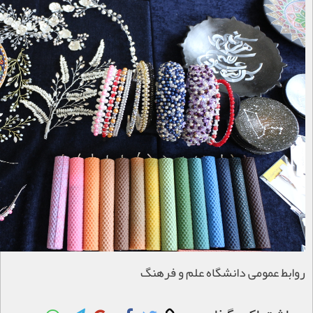
روابط عمومی دانشگاه علم و فرهنگ