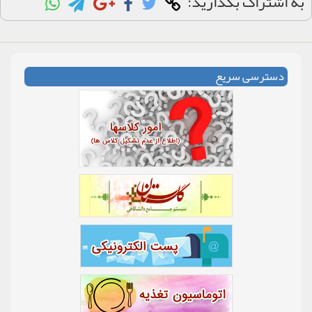
به اشتراک بگذارید:
دسترسی سریع