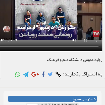
روابط عمومی دانشگاه علم و فرهنگ
به اشتراک بگذارید:
دسترسی سریع