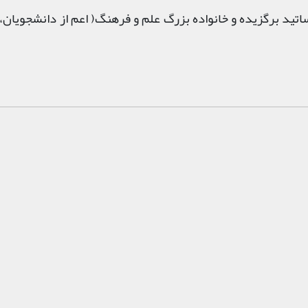
تید برگزیده و خانواده بزرگ علم و فرهنگ( اعم از دانشجویان، 