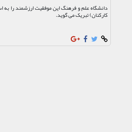
دانشگاه علم و فرهنگ این موفقیت ارزشمند را به اسا
کارکنان) تبریک می گوید.