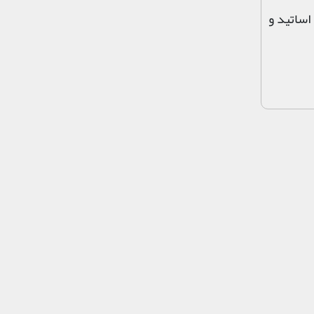
اساتید و